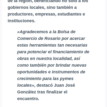
de la región, beneficiando no solo a los
gobiernos locales, sino también a
productores, empresas, estudiantes e
instituciones.
«Agradecemos a la Bolsa de
Comercio de Rosario por acercar
estas herramientas tan necesarias
para potenciar el financiamiento de
obras en nuestra localidad, así
como también por brindar nuevas
oportunidades e instrumentos de
crecimiento para las pymes
locales»
, destacó Juan José
González tras finalizar el
encuentro.