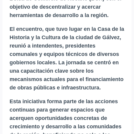
objetivo de descentralizar y acercar
herramientas de desarrollo a la región.
El encuentro, que tuvo lugar en la Casa de la
Historia y la Cultura de la ciudad de Gálvez,
reunió a intendentes, presidentes
comunales y equipos técnicos de diversos
gobiernos locales. La jornada se centró en
una capacitación clave sobre los
mecanismos actuales para el
financiamiento
de obras públicas e infraestructura
.
Esta iniciativa forma parte de las acciones
continuas para generar espacios que
acerquen oportunidades concretas de
crecimiento y desarrollo a las comunidades