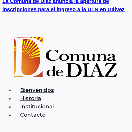
La Comuna de Díaz anuncia la apertura de
inscripciones para el ingreso a la UTN en Gálvez
Bienvenidos
Historia
Institucional
Contacto