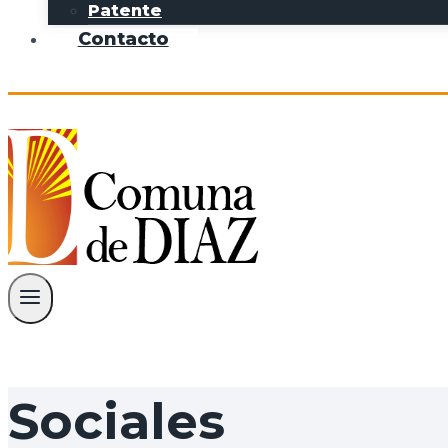
Patente
Contacto
Sociales