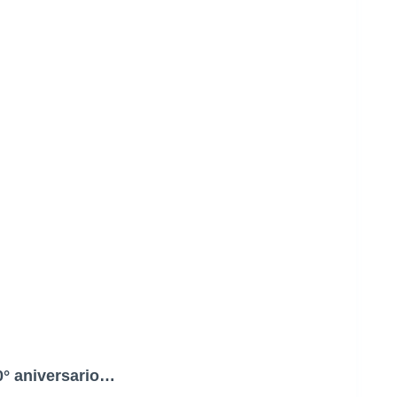
0° aniversario…